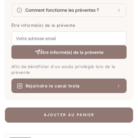
Comment fonctionne les préventes ?
Être informé(e) de la prévente
Être informé(e) de la prévente
Afin de bénéficier d'un accès privilégié lors de la
prévente
Rejoindre le canal Insta
AJOUTER AU PANIER