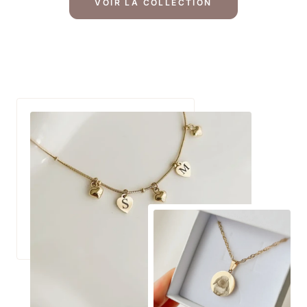
VOIR LA COLLECTION