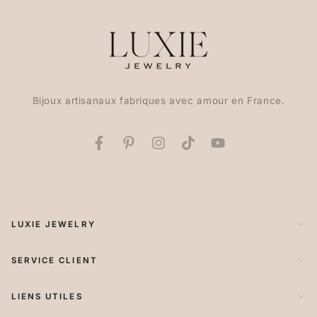
Bijoux artisanaux fabriques avec amour en France.
Facebook
Pinterest
Instagram
TikTok
YouTube
LUXIE JEWELRY
SERVICE CLIENT
LIENS UTILES