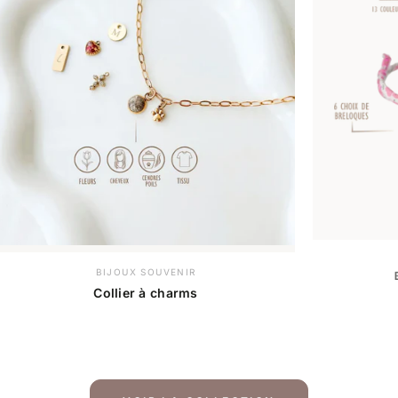
BIJOUX SOUVENIR
Collier à charms