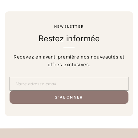
NEWSLETTER
Restez informée
Recevez en avant-première nos nouveautés et
offres exclusives.
S'ABONNER