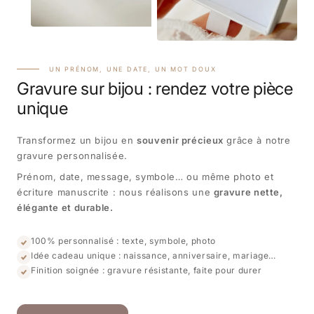
UN PRÉNOM, UNE DATE, UN MOT DOUX
Gravure sur bijou : rendez votre pièce
unique
Transformez un bijou en
souvenir précieux
grâce à notre
gravure personnalisée.
Prénom, date, message, symbole… ou même photo et
écriture manuscrite : nous réalisons une
gravure nette,
élégante et durable.
100% personnalisé : texte, symbole, photo
Idée cadeau unique : naissance, anniversaire, mariage…
Finition soignée : gravure résistante, faite pour durer