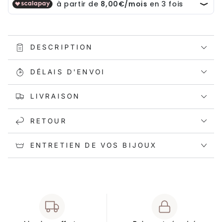
DESCRIPTION
DÉLAIS D'ENVOI
LIVRAISON
RETOUR
ENTRETIEN DE VOS BIJOUX