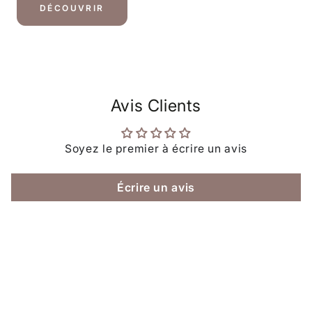
DÉCOUVRIR
Avis Clients
Soyez le premier à écrire un avis
Écrire un avis