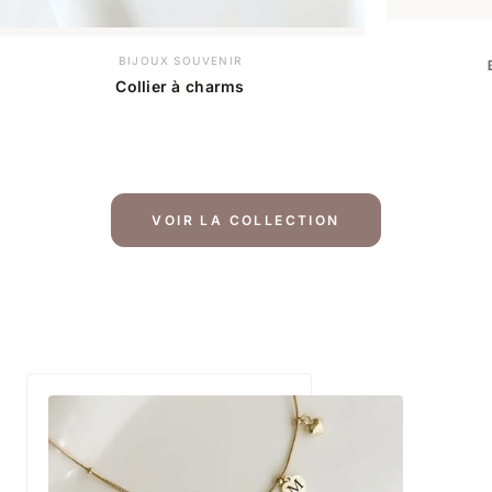
BIJOUX SOUVENIR
Collier à charms
VOIR LA COLLECTION