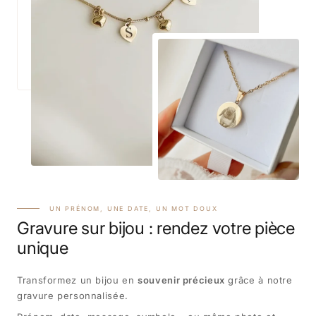
UN PRÉNOM, UNE DATE, UN MOT DOUX
Gravure sur bijou : rendez votre pièce
unique
Transformez un bijou en
souvenir précieux
grâce à notre
gravure personnalisée.