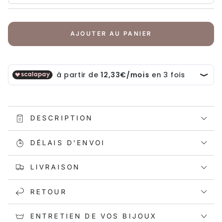
AJOUTER AU PANIER
DESCRIPTION
DÉLAIS D'ENVOI
LIVRAISON
RETOUR
ENTRETIEN DE VOS BIJOUX