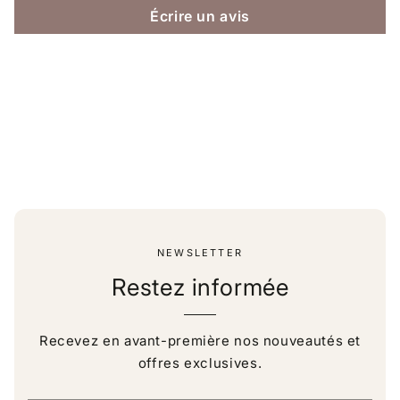
Écrire un avis
NEWSLETTER
Restez informée
Recevez en avant-première nos nouveautés et
offres exclusives.