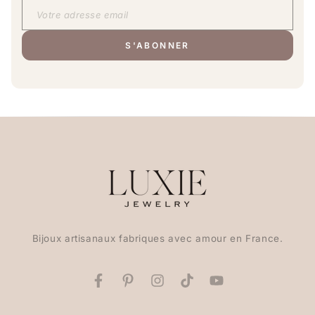
S'ABONNER
Bijoux artisanaux fabriques avec amour en France.
Facebook
Pinterest
Instagram
TikTok
YouTube