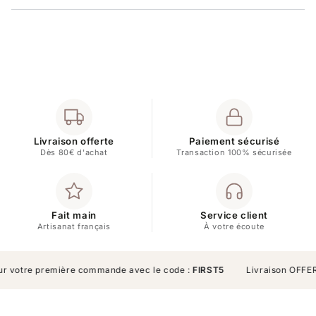
Livraison offerte
Paiement sécurisé
Dès 80€ d'achat
Transaction 100% sécurisée
Fait main
Service client
Artisanat français
À votre écoute
otre première commande avec le code :
FIRST5
Livraison OFFERTE à