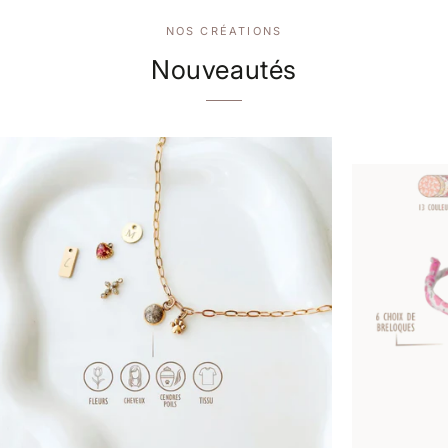
NOS CRÉATIONS
Nouveautés