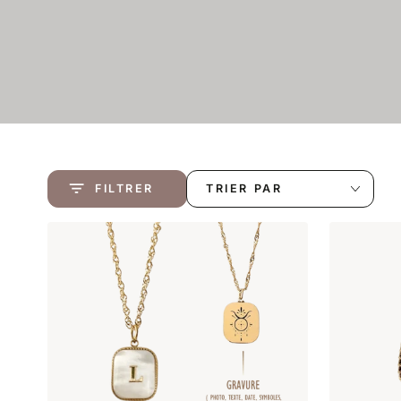
FILTRER
TRIER PAR