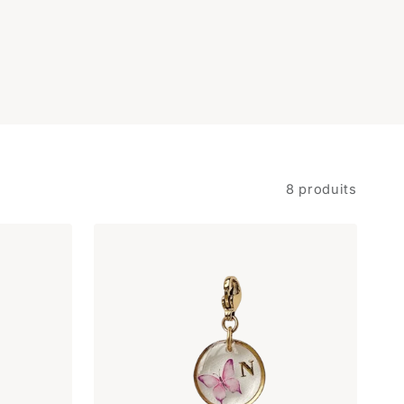
8 produits